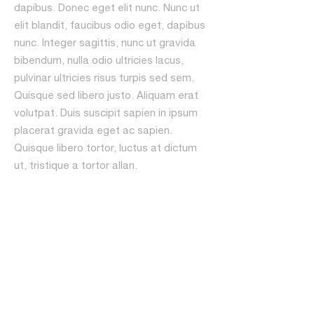
dapibus. Donec eget elit nunc. Nunc ut
elit blandit, faucibus odio eget, dapibus
nunc. Integer sagittis, nunc ut gravida
bibendum, nulla odio ultricies lacus,
pulvinar ultricies risus turpis sed sem.
Quisque sed libero justo. Aliquam erat
volutpat. Duis suscipit sapien in ipsum
placerat gravida eget ac sapien.
Quisque libero tortor, luctus at dictum
ut, tristique a tortor allan.