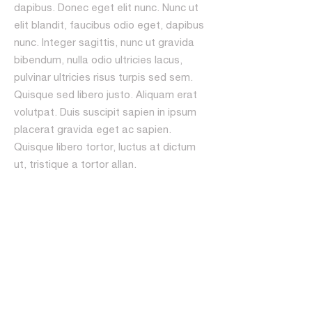
dapibus. Donec eget elit nunc. Nunc ut
elit blandit, faucibus odio eget, dapibus
nunc. Integer sagittis, nunc ut gravida
bibendum, nulla odio ultricies lacus,
pulvinar ultricies risus turpis sed sem.
Quisque sed libero justo. Aliquam erat
volutpat. Duis suscipit sapien in ipsum
placerat gravida eget ac sapien.
Quisque libero tortor, luctus at dictum
ut, tristique a tortor allan.